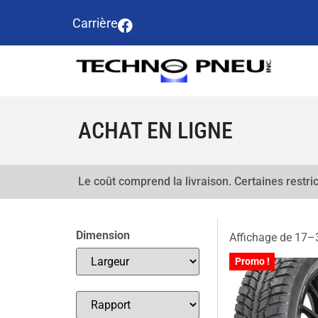
Carrière
ACHAT EN LIGNE
Le coût comprend la livraison. Certaines restric
Dimension
Affichage de 17–3
Promo !