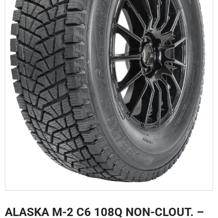
ALASKA M-2 C6 108Q NON-CLOUT. –