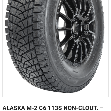
ALASKA M-2 C6 113S NON-CLOUT. –