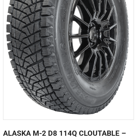
ALASKA M-2 D8 114Q CLOUTABLE –