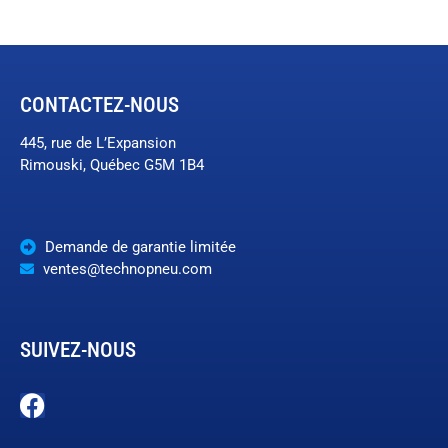
CONTACTEZ-NOUS
445, rue de L’Expansion
Rimouski, Québec G5M 1B4
Demande de garantie limitée
ventes@technopneu.com
SUIVEZ-NOUS