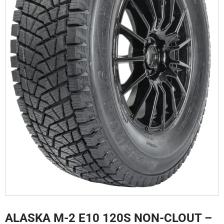
ALASKA M-2 E10 120S NON-CLOUT –