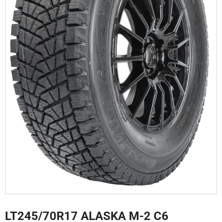
LT245/70R17 ALASKA M-2 C6