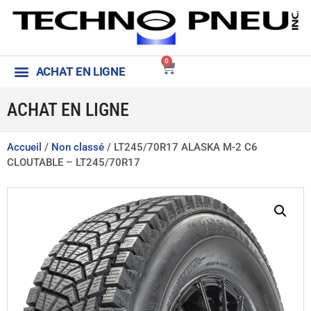
0
ACHAT EN LIGNE
ACHAT EN LIGNE
Accueil
/
Non classé
/ LT245/70R17 ALASKA M-2 C6
CLOUTABLE – LT245/70R17