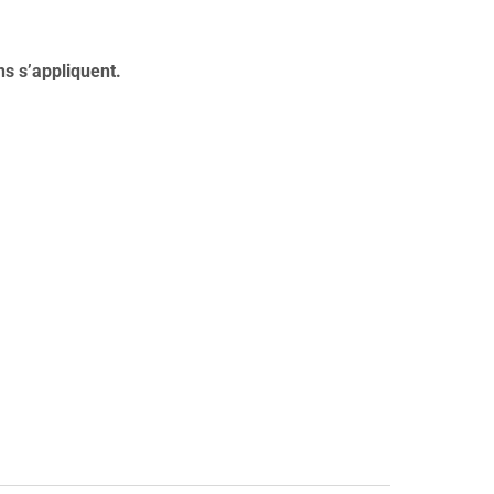
ns s’appliquent.