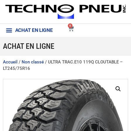
0
ACHAT EN LIGNE
ACHAT EN LIGNE
Accueil
/
Non classé
/ ULTRA TRAC.E10 119Q CLOUTABLE –
LT245/75R16