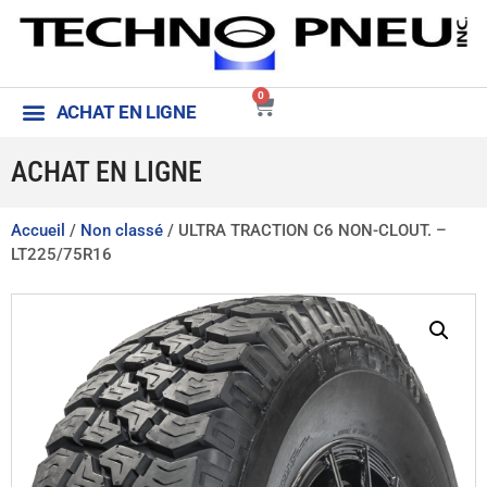
0
ACHAT EN LIGNE
ACHAT EN LIGNE
Accueil
/
Non classé
/ ULTRA TRACTION C6 NON-CLOUT. –
LT225/75R16